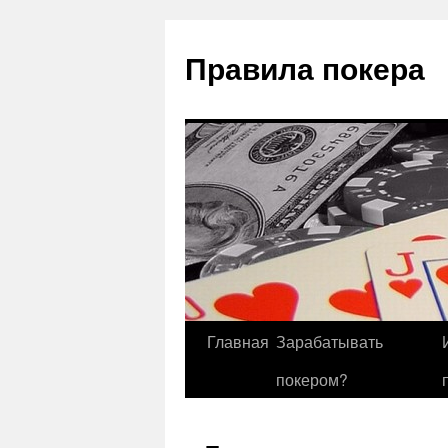
Правила покера
Главная
Зарабатывать
покером?