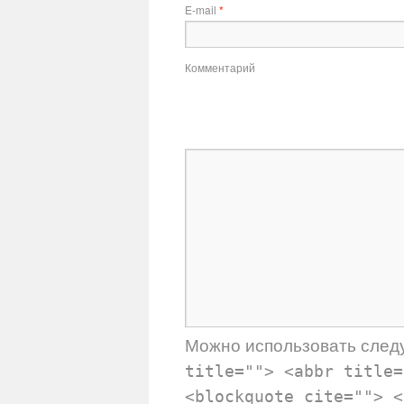
E-mail
*
Комментарий
Можно использовать сле
title=""> <abbr title=
<blockquote cite=""> <