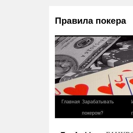
Правила покера
Главная
Зарабатывать
покером?