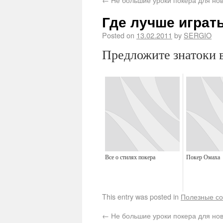
Где лучше играть
Posted on
13.02.2011
by
SERGIO
Предложите знатоки 
Все о стилях покера
Покер Омаха
This entry was posted in
Полезные с
←
Не большие уроки покера для но