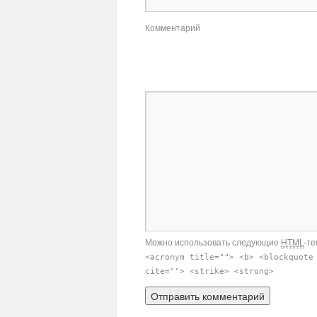
Комментарий
Можно использовать следующие
HTML
-те
<acronym title=""> <b> <blockquote
cite=""> <strike> <strong>