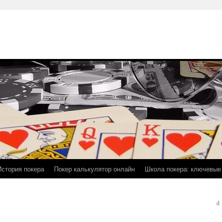
История покера
Покер калькулятор онлайн
Школа покера: ключевые
d