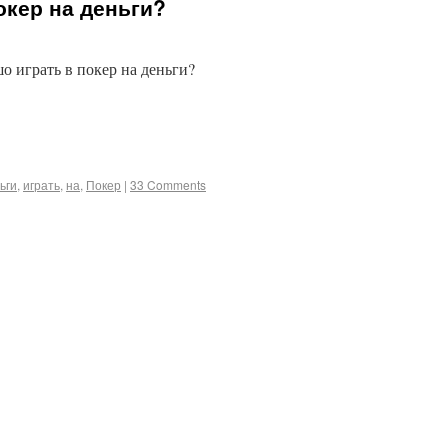
окер на деньги?
о играть в покер на деньги?
ьги
,
играть
,
на
,
Покер
|
33 Comments