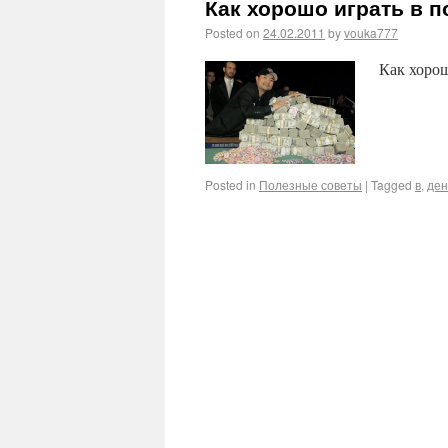
Как хорошо играть в п
Posted on
24.02.2011
by
vouka777
Как хорош
Posted in
Полезные советы
|
Tagged
в
,
ден