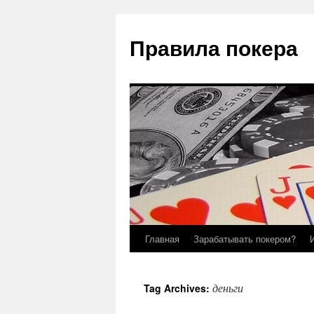
Правила покера
Главная
Зарабатывать покером?
деньги
Tag Archives: