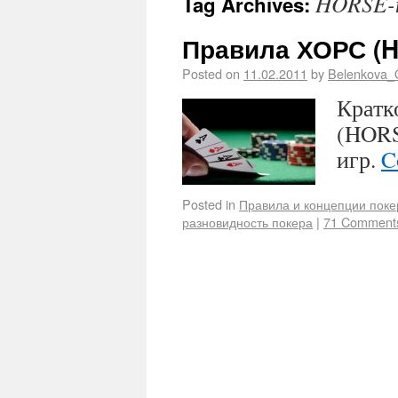
HORSE-
Tag Archives:
Правила ХОРС (
Posted on
11.02.2011
by
Belenkova_
Кратк
(HORS
игр.
C
Posted in
Правила и концепции поке
разновидность покера
|
71 Comment