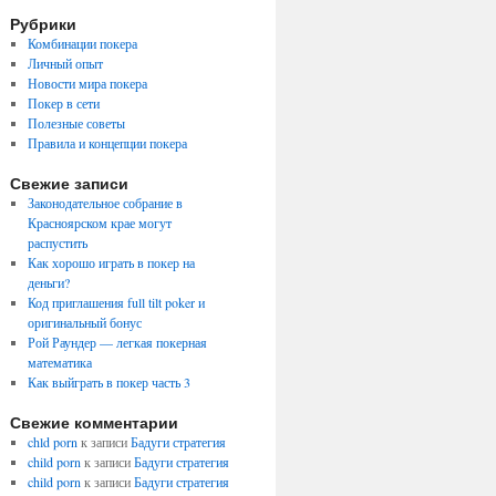
Рубрики
Комбинации покера
Личный опыт
Новости мира покера
Покер в сети
Полезные советы
Правила и концепции покера
Свежие записи
Законодательное собрание в
Красноярском крае могут
распустить
Как хорошо играть в покер на
деньги?
Код приглашения full tilt poker и
оригинальный бонус
Рой Раундер — легкая покерная
математика
Как выйграть в покер часть 3
Свежие комментарии
chld porn
к записи
Бадуги стратегия
child porn
к записи
Бадуги стратегия
child porn
к записи
Бадуги стратегия