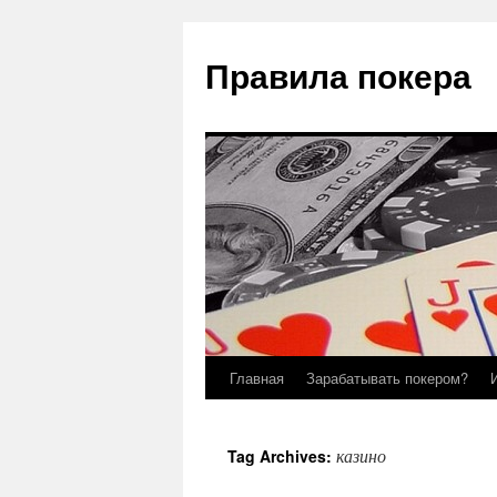
Правила покера
Главная
Зарабатывать покером?
казино
Tag Archives: