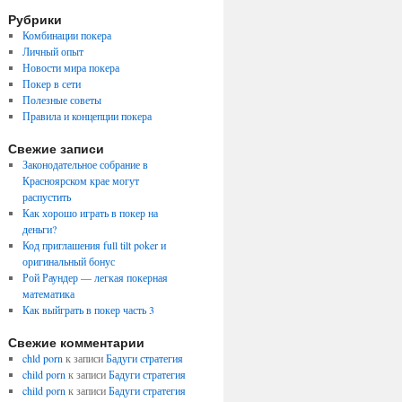
Рубрики
Комбинации покера
Личный опыт
Новости мира покера
Покер в сети
Полезные советы
Правила и концепции покера
Свежие записи
Законодательное собрание в
Красноярском крае могут
распустить
Как хорошо играть в покер на
деньги?
Код приглашения full tilt poker и
оригинальный бонус
Рой Раундер — легкая покерная
математика
Как выйграть в покер часть 3
Свежие комментарии
chld porn
к записи
Бадуги стратегия
child porn
к записи
Бадуги стратегия
child porn
к записи
Бадуги стратегия