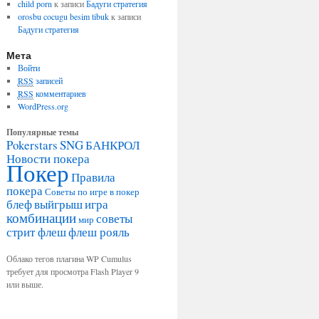
child porn
к записи
Бадуги стратегия
orosbu cocugu besim tibuk
к записи
Бадуги стратегия
Мета
Войти
RSS
записей
RSS
комментариев
WordPress.org
Популярные темы
Pokerstars
SNG
БАНКРОЛ
Новости покера
Покер
Правила
покера
Советы по игре в покер
блеф
выйгрыш
игра
комбинации
советы
мир
стрит флеш
флеш рояль
Облако тегов плагина WP Cumulus
требует для просмотра Flash Player 9
или выше.