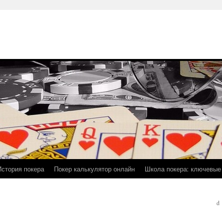
История покера
Покер калькулятор онлайн
Школа покера: ключевые
d