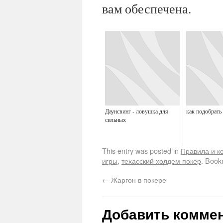
вам обеспечена.
Даунсвинг - ловушка для
как подобрать
сильных
This entry was posted in
Правила и к
игры
,
техасский холдем покер
. Book
←
Жаргон в покере
Добавить комме