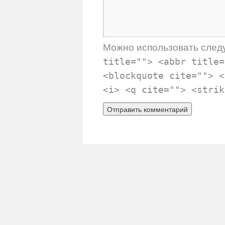
Можно использовать сле
title=""> <abbr title=
<blockquote cite=""> <
<i> <q cite=""> <strik