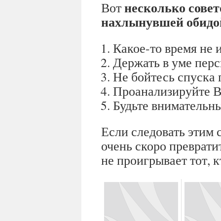
несколько совет
Вот
нахлынувшей обидо
Какое-то время не и
Держать в уме перс
Не бойтесь спуска 
Проанализируйте В
Будьте внимательн
Если следовать этим 
очень скоро преврати
не проигрывает тот, к