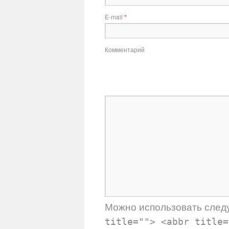
E-mail
*
Комментарий
Можно использовать сле
title=""> <abbr title=