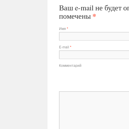
Ваш e-mail не будет 
*
помечены
Имя
*
E-mail
*
Комментарий