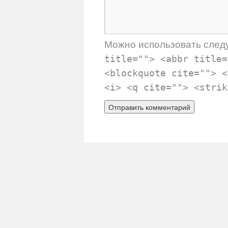
Можно использовать сле
title=""> <abbr title=
<blockquote cite=""> <
<i> <q cite=""> <strik