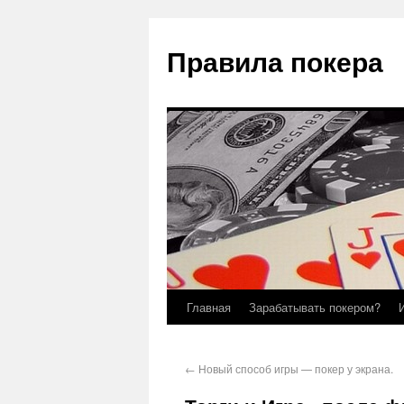
Правила покера
Главная
Зарабатывать покером?
←
Новый способ игры — покер у экрана.