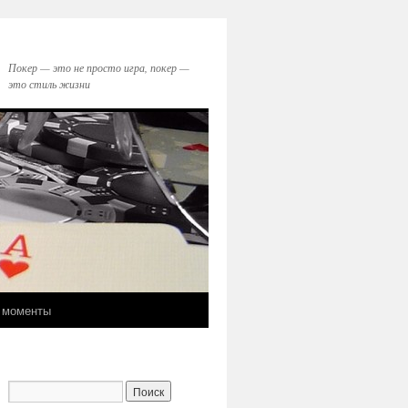
Покер — это не просто игра, покер —
это стиль жизни
 моменты