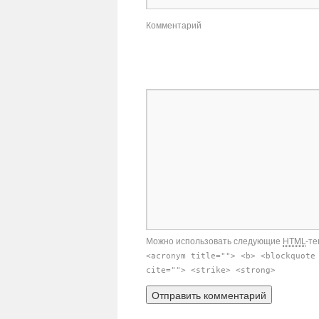
Комментарий
Можно использовать следующие
HTML
-те
<acronym title=""> <b> <blockquote
cite=""> <strike> <strong>