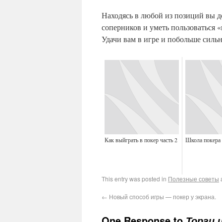
Находясь в любой из позиций вы 
соперников и уметь пользоваться 
Удачи вам в игре и побольше силь
Как выйграть в покер часть 2
Школа покера 
This entry was posted in
Полезные советы
←
Новый способ игры — покер у экрана.
One Response to
Торги 