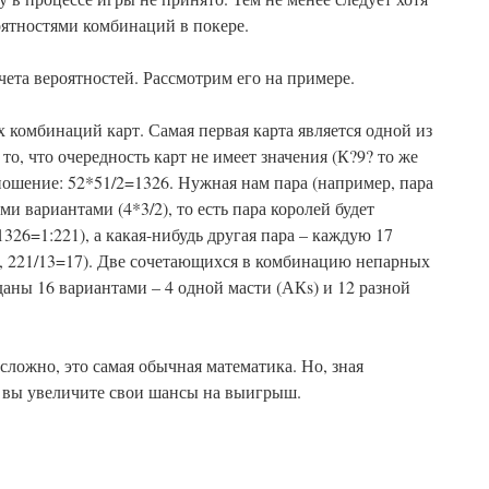
оятностями комбинаций в покере.
чета вероятностей. Рассмотрим его на примере.
 комбинаций карт. Самая первая карта является одной из
 то, что очередность карт не имеет значения (К?9? то же
тношение: 52*51/2=1326. Нужная нам пара (например, пара
и вариантами (4*3/2), то есть пара королей будет
1326=1:221), а какая-нибудь другая пара – каждую 17
ар, 221/13=17). Две сочетающихся в комбинацию непарных
даны 16 вариантами – 4 одной масти (АКs) и 12 разной
сложно, это самая обычная математика. Но, зная
, вы увеличите свои шансы на выигрыш.