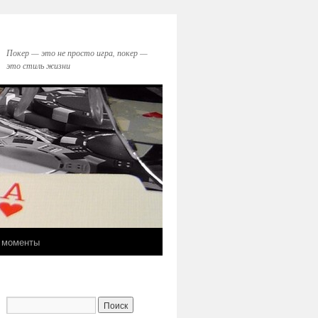
Покер — это не просто игра, покер —
это стиль жизни
 моменты