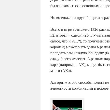
бы ознакомиться с основными вер
Но возможен и другой вариант рас
Всего в игре возможно 1326 разных
52, вторая – одной из 51. Учитывая
самое, что и 9?К?), то получаем о
королей) может быть сдана 6 разным
попадать вам каждую 221 сдачу (6/
сдачу (всего имеется 13 разных п
карт (например, АК), могут быть с
масти (АКо).
Алгоритм этого способа понять не 
вероятности комбинаций в покере