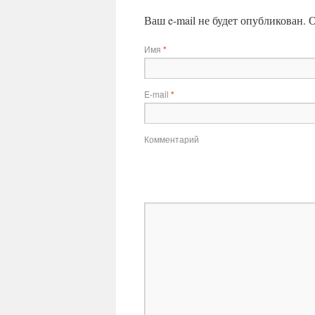
Ваш e-mail не будет опубликован.
О
Имя
*
E-mail
*
Комментарий