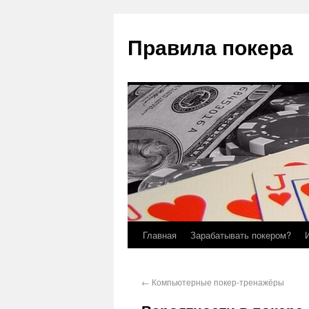
Правила покера
Главная
Зарабатывать покером?
←
Компьютерные покер-тренажёры