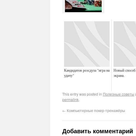
Кандидатов розсдула "игра на
Новый способ 
удачу"
экрана.
This entry was posted in
Полезные советы
permalink
.
←
Компьютерные покер-тренажёры
Добавить комментарий