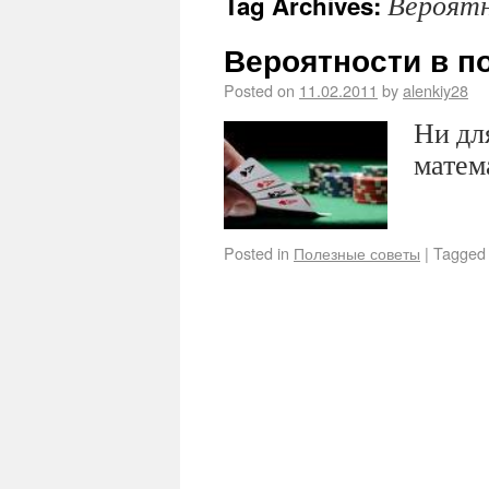
Вероятн
Tag Archives:
Вероятности в п
Posted on
11.02.2011
by
alenkiy28
Ни для
матем
Posted in
Полезные советы
|
Tagged