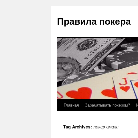
Правила покера
Главная
Зарабатывать покером?
покер омаха
Tag Archives: