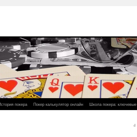
История покера
Покер калькулятор онлайн
Школа покера: ключевые
d