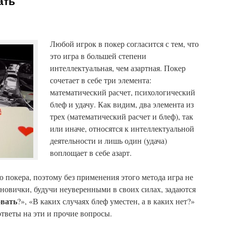
ать
Любой игрок в покер согласится с тем, что
это игра в большей степени
интеллектуальная, чем азартная. Покер
сочетает в себе три элемента:
математический расчет, психологический
блеф и удачу. Как видим, два элемента из
трех (математический расчет и блеф), так
или иначе, относятся к интеллектуальной
деятельности и лишь один (удача)
воплощает в себе азарт.
ю покера, поэтому без применения этого метода игра не
новички, будучи неуверенными в своих силах, задаются
овать
?», «В каких случаях блеф уместен, а в каких нет?»
 ответы на эти и прочие вопросы.