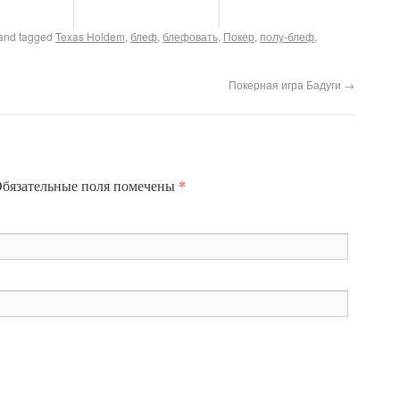
and tagged
Texas Holdem
,
блеф
,
блефовать
,
Покер
,
полу-блеф
,
Покерная игра Бадуги
→
*
бязательные поля помечены