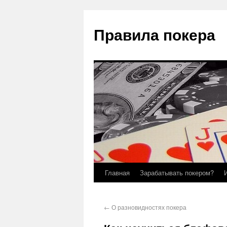
Правила покера
Главная
Зарабатывать покером?
←
О разновидностях покера