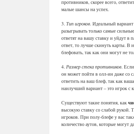
противников, скорее всего, ответи
малые шансы на успех.
3.
Тип игроков
. Идеальный вариант
разыгрывать только самые сильные 
ответят на вашу ставку и уйдут в п
ответ, то лучше скинуть карты. В
блефовать, так как они могут не то
4.
Размер стека противников
. Есл
он может пойти в олл-ин даже со с
ответить на ваш блеф, так как ваша
наилучший вариант – это игрок с
чи
Существуют такие понятия, как
высокую ставку со слабой рукой. 
игроков. При полу-блефе у вас так
количество аутов, которые могут да