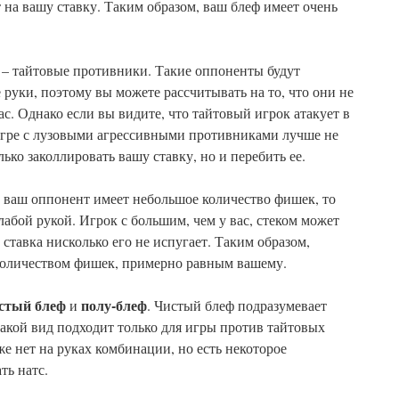
т на вашу ставку. Таким образом, ваш блеф имеет очень
 – тайтовые противники. Такие оппоненты будут
руки, поэтому вы можете рассчитывать на то, что они не
ас. Однако если вы видите, что тайтовый игрок атакует в
 игре с лузовыми агрессивными противниками лучше не
лько заколлировать вашу ставку, но и перебить ее.
и ваш оппонент имеет небольшое количество фишек, то
лабой рукой. Игрок с большим, чем у вас, стеком может
 ставка нисколько его не испугает. Таким образом,
 количеством фишек, примерно равным вашему.
стый блеф
полу-блеф
и
. Чистый блеф подразумевает
Такой вид подходит только для игры против тайтовых
же нет на руках комбинации, но есть некоторое
ть натс.