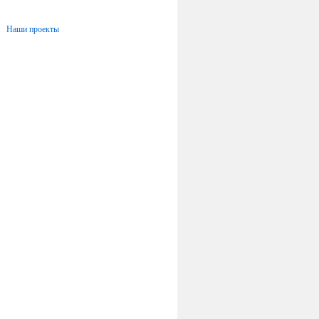
Наши проекты