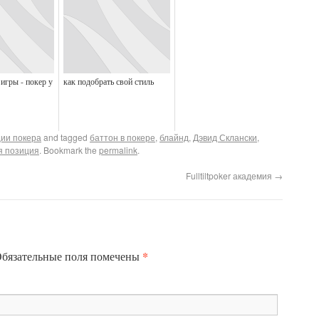
игры - покер у
как подобрать свой стиль
ции покера
and tagged
баттон в покере
,
блайнд
,
Дэвид Склански
,
я позиция
. Bookmark the
permalink
.
Fulltiltpoker академия
→
*
бязательные поля помечены