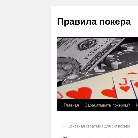
Правила покера
Главная
Зарабатывать покером?
←
Основная стратегия для снг покера