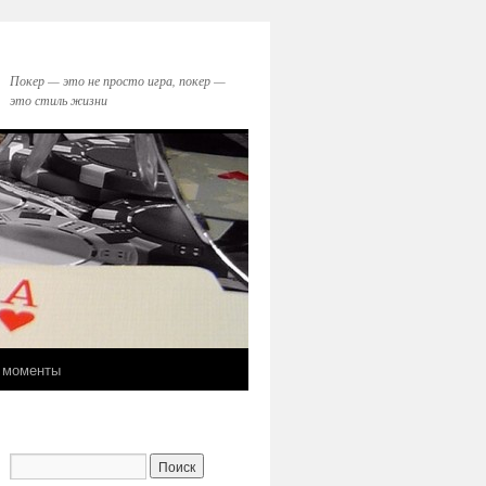
Покер — это не просто игра, покер —
это стиль жизни
 моменты