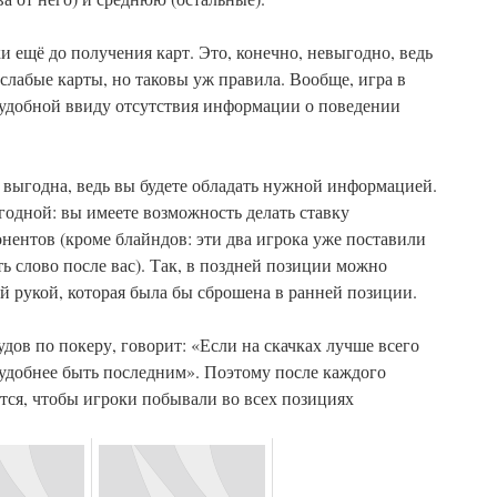
 ещё до получения карт. Это, конечно, невыгодно, ведь
слабые карты, но таковы уж правила. Вообще, игра в
еудобной ввиду отсутствия информации о поведении
выгодна, ведь вы будете обладать нужной информацией.
годной: вы имеете возможность делать ставку
нентов (кроме блайндов: эти два игрока уже поставили
ь слово после вас). Так, в поздней позиции можно
ой рукой, которая была бы сброшена в ранней позиции.
удов по покеру, говорит: «Если на скачках лучше всего
р удобнее быть последним». Поэтому после каждого
ся, чтобы игроки побывали во всех позициях