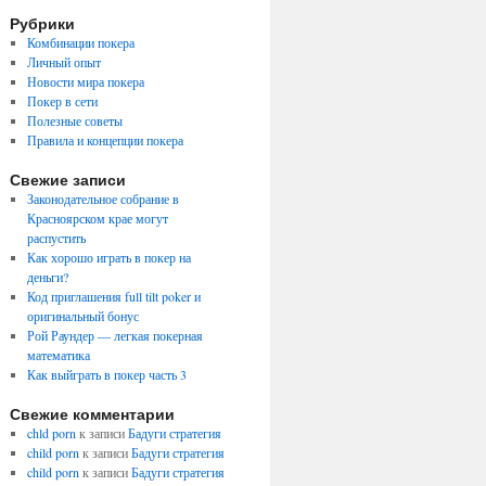
Рубрики
Комбинации покера
Личный опыт
Новости мира покера
Покер в сети
Полезные советы
Правила и концепции покера
Свежие записи
Законодательное собрание в
Красноярском крае могут
распустить
Как хорошо играть в покер на
деньги?
Код приглашения full tilt poker и
оригинальный бонус
Рой Раундер — легкая покерная
математика
Как выйграть в покер часть 3
Свежие комментарии
chld porn
к записи
Бадуги стратегия
child porn
к записи
Бадуги стратегия
child porn
к записи
Бадуги стратегия