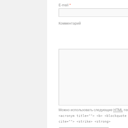
E-mail
*
Комментарий
Можно использовать следующие
HTML
-те
<acronym title=""> <b> <blockquote
cite=""> <strike> <strong>