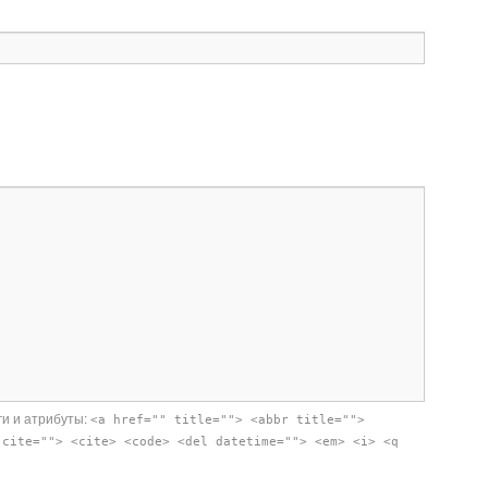
ги и атрибуты:
<a href="" title=""> <abbr title="">
 cite=""> <cite> <code> <del datetime=""> <em> <i> <q