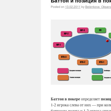
Баттон и позиция в по
Posted on
13.02.2011
by
Belenkova_Oksan
Баттон в покере
позиц
определяет
1-2 игрока слева от них — при кол
баттоном дилера и 1-2 игрока спра