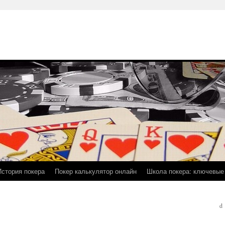
История покера
Покер калькулятор онлайн
Школа покера: ключевые
d