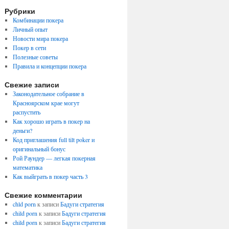
Рубрики
Комбинации покера
Личный опыт
Новости мира покера
Покер в сети
Полезные советы
Правила и концепции покера
Свежие записи
Законодательное собрание в
Красноярском крае могут
распустить
Как хорошо играть в покер на
деньги?
Код приглашения full tilt poker и
оригинальный бонус
Рой Раундер — легкая покерная
математика
Как выйграть в покер часть 3
Свежие комментарии
chld porn
к записи
Бадуги стратегия
child porn
к записи
Бадуги стратегия
child porn
к записи
Бадуги стратегия