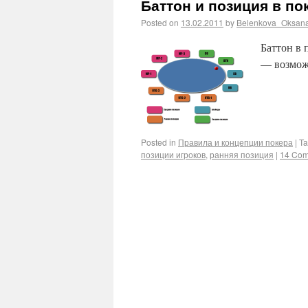
Баттон и позиция в по
Posted on
13.02.2011
by
Belenkova_Oksan
Баттон в 
— возмож
Posted in
Правила и концепции покера
|
T
позиции игроков
,
ранняя позиция
|
14 Co