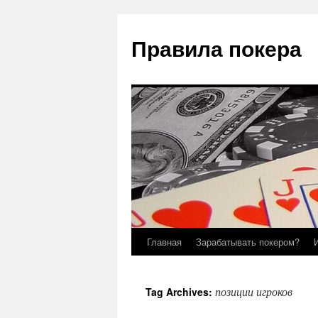
Правила покера
Главная
Зарабатывать покером?
позиции игроков
Tag Archives: