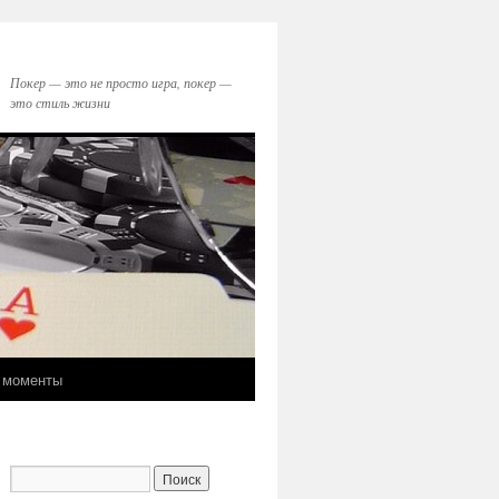
Покер — это не просто игра, покер —
это стиль жизни
 моменты