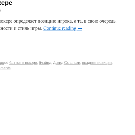
кере
a
покере определяет позицию игрока, а та, в свою очередь,
ности и стиль игры.
Continue reading
→
agged
баттон в покере
,
блайнд
,
Дэвид Склански
,
поздняя позиция
,
mments