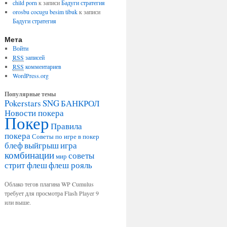
child porn
к записи
Бадуги стратегия
orosbu cocugu besim tibuk
к записи
Бадуги стратегия
Мета
Войти
RSS
записей
RSS
комментариев
WordPress.org
Популярные темы
Pokerstars
SNG
БАНКРОЛ
Новости покера
Покер
Правила
покера
Советы по игре в покер
блеф
выйгрыш
игра
комбинации
советы
мир
стрит флеш
флеш рояль
Облако тегов плагина WP Cumulus
требует для просмотра Flash Player 9
или выше.