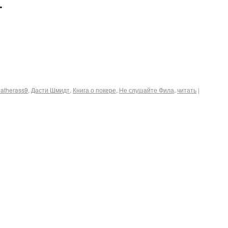
.
atherass9
,
Дасти Шмидт
,
Книга о покере
,
Не слушайте Фила
,
читать
|