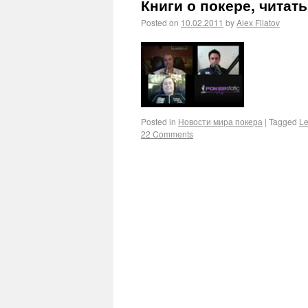
Книги о покере, читать
Posted on
10.02.2011
by
Alex Filatov
Posted in
Новости мира покера
|
Tagged
Le
22 Comments