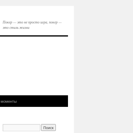
Покер — это не просто игра, покер —
это стиль жизни
 моменты