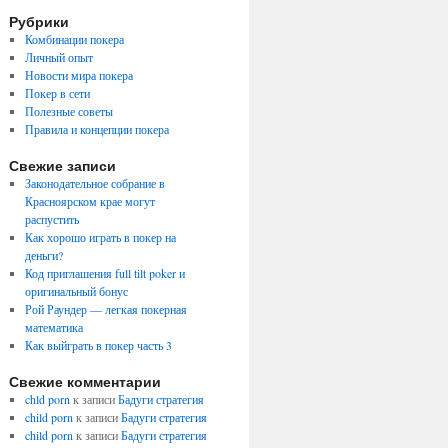
Рубрики
Комбинации покера
Личный опыт
Новости мира покера
Покер в сети
Полезные советы
Правила и концепции покера
Свежие записи
Законодательное собрание в
Красноярском крае могут
распустить
Как хорошо играть в покер на
деньги?
Код приглашения full tilt poker и
оригинальный бонус
Рой Раундер — легкая покерная
математика
Как выйграть в покер часть 3
Свежие комментарии
chld porn
к записи
Бадуги стратегия
child porn
к записи
Бадуги стратегия
child porn
к записи
Бадуги стратегия