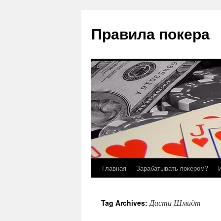
Правила покера
Главная
Зарабатывать покером?
Дасти Шмидт
Tag Archives: