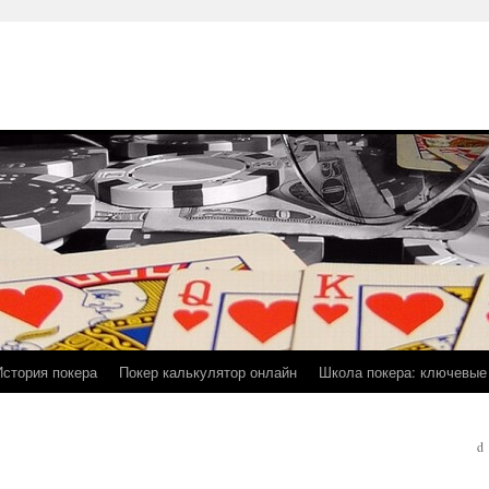
История покера
Покер калькулятор онлайн
Школа покера: ключевые
d