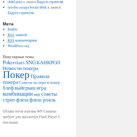
child porn
к записи
Бадуги стратегия
orosbu cocugu besim tibuk
к записи
Бадуги стратегия
Мета
Войти
RSS
записей
RSS
комментариев
WordPress.org
Популярные темы
Pokerstars
SNG
БАНКРОЛ
Новости покера
Покер
Правила
покера
Советы по игре в покер
блеф
выйгрыш
игра
комбинации
советы
мир
стрит флеш
флеш рояль
Облако тегов плагина WP Cumulus
требует для просмотра Flash Player 9
или выше.